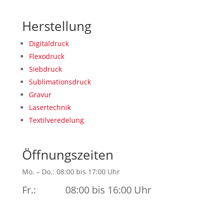
Herstellung
Digitaldruck
Flexodruck
Siebdruck
Sublimationsdruck
Gravur
Lasertechnik
Textilveredelung
Öffnungszeiten
Mo. – Do.: 08:00 bis 17:00 Uhr
Fr.: 08:00 bis 16:00 Uhr