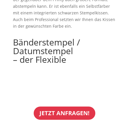
abstempeln kann. Er ist ebenfalls ein Selbstfärber
mit einem integrierten schwarzen Stempelkissen.
Auch beim Professional setzten wir Ihnen das Kissen
in der gewünschten Farbe ein.
Bänderstempel /
Datumstempel
– der Flexible
JETZT ANFRAGEN!