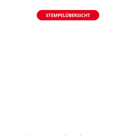
STEMPELÜBERSICHT