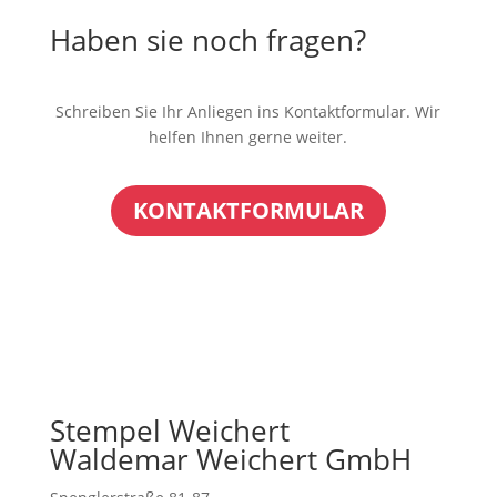
Haben sie noch fragen?
Schreiben Sie Ihr Anliegen ins Kontaktformular. Wir
helfen Ihnen gerne weiter.
KONTAKTFORMULAR
Stempel Weichert
Waldemar Weichert GmbH