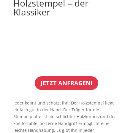
Holzstempel – der
Klassiker
JETZT ANFRAGEN!
Jeder kennt und schätzt ihn: Der Holzstempel liegt
einfach gut in der Hand. Der Träger für die
Stempelplatte ist ein schlichter Holzkorpus und der
komfortable, hölzerne Handgriff ermöglicht eine
leichte Handhabung. Es gibt ihn in jeder