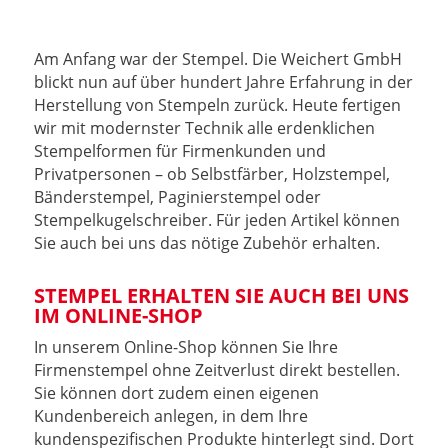
Am Anfang war der Stempel. Die Weichert GmbH
blickt nun auf über hundert Jahre Erfahrung in der
Herstellung von Stempeln zurück. Heute fertigen
wir mit modernster Technik alle erdenklichen
Stempelformen für Firmenkunden und
Privatpersonen – ob Selbstfärber, Holzstempel,
Bänderstempel, Paginierstempel oder
Stempelkugelschreiber. Für jeden Artikel können
Sie auch bei uns das nötige Zubehör erhalten.
STEMPEL ERHALTEN SIE AUCH BEI UNS
IM ONLINE-SHOP
In unserem Online-Shop können Sie Ihre
Firmenstempel ohne Zeitverlust direkt bestellen.
Sie können dort zudem einen eigenen
Kundenbereich anlegen, in dem Ihre
kundenspezifischen Produkte hinterlegt sind. Dort