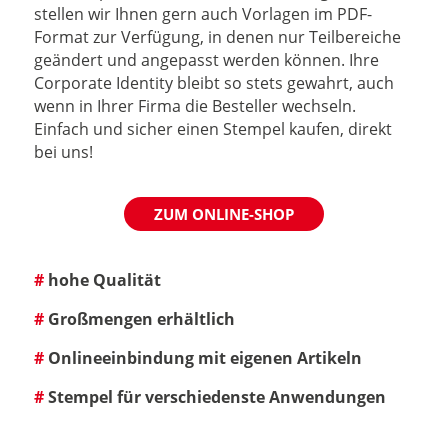
stellen wir Ihnen gern auch Vorlagen im PDF-
Format zur Verfügung, in denen nur Teilbereiche
geändert und angepasst werden können. Ihre
Corporate Identity bleibt so stets gewahrt, auch
wenn in Ihrer Firma die Besteller wechseln.
Einfach und sicher einen Stempel kaufen, direkt
bei uns!
ZUM ONLINE-SHOP
#
hohe Qualität
#
Großmengen erhältlich
#
Onlineeinbindung mit eigenen Artikeln
#
Stempel für verschiedenste Anwendungen