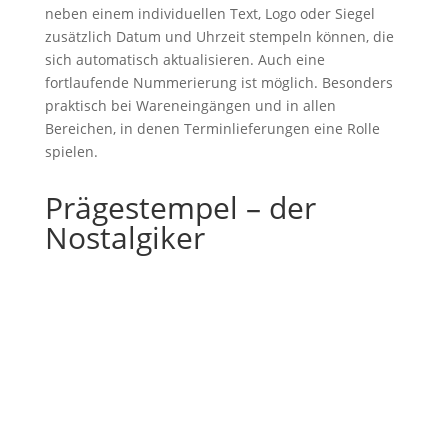
neben einem individuellen Text, Logo oder Siegel
zusätzlich Datum und Uhrzeit stempeln können, die
sich automatisch aktualisieren. Auch eine
fortlaufende Nummerierung ist möglich. Besonders
praktisch bei Wareneingängen und in allen
Bereichen, in denen Terminlieferungen eine Rolle
spielen.
Prägestempel – der
Nostalgiker