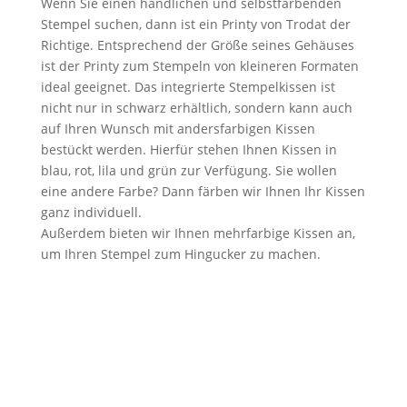
Wenn Sie einen handlichen und selbstfärbenden
Stempel suchen, dann ist ein Printy von Trodat der
Richtige. Entsprechend der Größe seines Gehäuses
ist der Printy zum Stempeln von kleineren Formaten
ideal geeignet. Das integrierte Stempelkissen ist
nicht nur in schwarz erhältlich, sondern kann auch
auf Ihren Wunsch mit andersfarbigen Kissen
bestückt werden. Hierfür stehen Ihnen Kissen in
blau, rot, lila und grün zur Verfügung. Sie wollen
eine andere Farbe? Dann färben wir Ihnen Ihr Kissen
ganz individuell.
Außerdem bieten wir Ihnen mehrfarbige Kissen an,
um Ihren Stempel zum Hingucker zu machen.