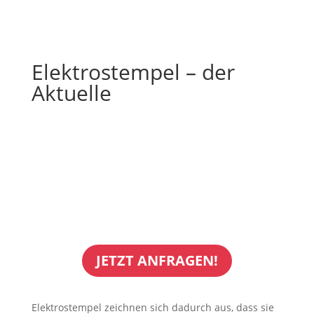
Elektrostempel – der
Aktuelle
JETZT ANFRAGEN!
Elektrostempel zeichnen sich dadurch aus, dass sie