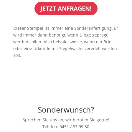
JETZT ANFRAGEN!
Dieser Stempel ist immer eine Sonderanfertigung. Er
wird immer dann benötigt, wenn Dinge geprägt
werden sollen. Also beispielsweise, wenn ein Brief
oder eine Urkunde mit Siegelwachs veredelt werden
soll.
Sonderwunsch?
Sprechen Sie uns an, wir beraten Sie gerne!
Telefon: 0451 / 87 99 30