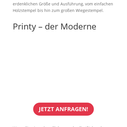
erdenklichen Größe und Ausführung, vom einfachen
Holzstempel bis hin zum großen Wiegestempel.
Printy – der Moderne
JETZT ANFRAGEN!