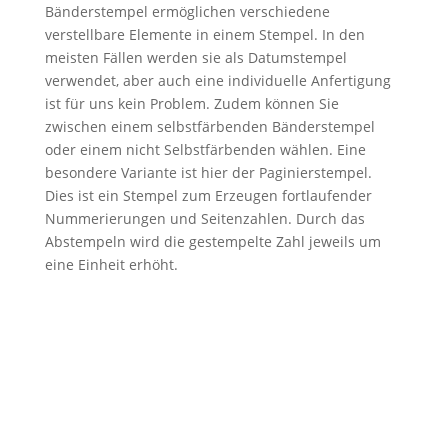
Bänderstempel ermöglichen verschiedene
verstellbare Elemente in einem Stempel. In den
meisten Fällen werden sie als Datumstempel
verwendet, aber auch eine individuelle Anfertigung
ist für uns kein Problem. Zudem können Sie
zwischen einem selbstfärbenden Bänderstempel
oder einem nicht Selbstfärbenden wählen. Eine
besondere Variante ist hier der Paginierstempel.
Dies ist ein Stempel zum Erzeugen fortlaufender
Nummerierungen und Seitenzahlen. Durch das
Abstempeln wird die gestempelte Zahl jeweils um
eine Einheit erhöht.