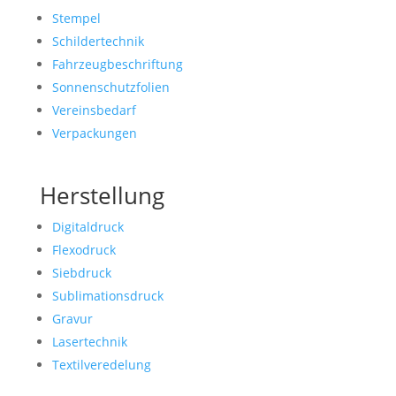
Stempel
Schildertechnik
Fahrzeugbeschriftung
Sonnenschutzfolien
Vereinsbedarf
Verpackungen
Herstellung
Digitaldruck
Flexodruck
Siebdruck
Sublimationsdruck
Gravur
Lasertechnik
Textilveredelung