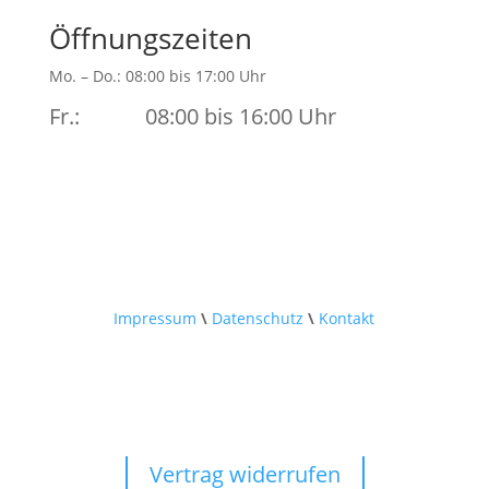
Öffnungszeiten
Mo. – Do.: 08:00 bis 17:00 Uhr
Fr.: 08:00 bis 16:00 Uhr
Impressum
\
Datenschutz
\
Kontakt
Vertrag widerrufen