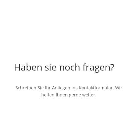
Haben sie noch fragen?
Schreiben Sie Ihr Anliegen ins Kontaktformular. Wir
helfen Ihnen gerne weiter.
Kontaktformular