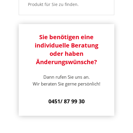
Produkt für Sie zu finden.
Sie benötigen eine
individuelle Beratung
oder haben
Änderungswünsche?
Dann rufen Sie uns an.
Wir beraten Sie gerne persönlich!
0451/ 87 99 30