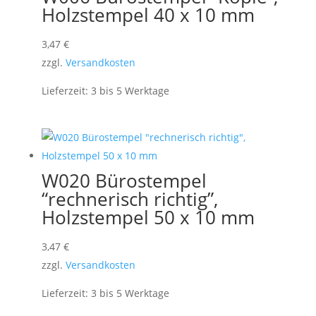
Holzstempel 40 x 10 mm
3,47
€
zzgl.
Versandkosten
Lieferzeit:
3 bis 5 Werktage
W020 Bürostempel
“rechnerisch richtig”,
Holzstempel 50 x 10 mm
3,47
€
zzgl.
Versandkosten
Lieferzeit:
3 bis 5 Werktage