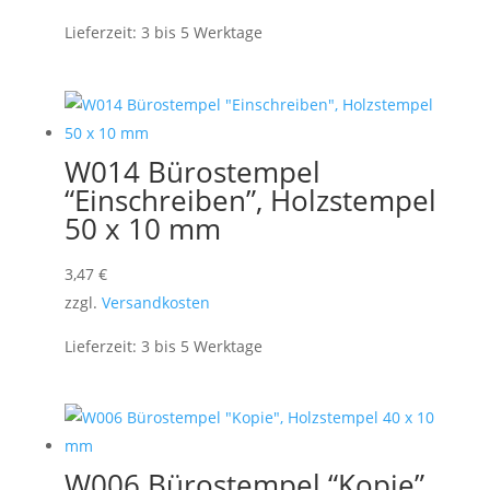
Lieferzeit:
3 bis 5 Werktage
W014 Bürostempel
“Einschreiben”, Holzstempel
50 x 10 mm
3,47
€
zzgl.
Versandkosten
Lieferzeit:
3 bis 5 Werktage
W006 Bürostempel “Kopie”,