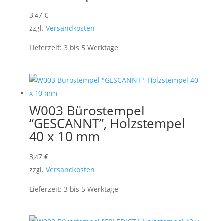
3,47
€
zzgl.
Versandkosten
Lieferzeit:
3 bis 5 Werktage
W003 Bürostempel
“GESCANNT”, Holzstempel
40 x 10 mm
3,47
€
zzgl.
Versandkosten
Lieferzeit:
3 bis 5 Werktage