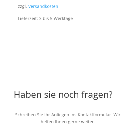
zzgl.
Versandkosten
Lieferzeit:
3 bis 5 Werktage
Haben sie noch fragen?
Schreiben Sie Ihr Anliegen ins Kontaktformular. Wir
helfen Ihnen gerne weiter.