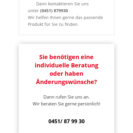
Dann kontaktieren Sie uns
unter
(0451) 879930
.
Wir helfen Ihnen gerne das passende
Produkt für Sie zu finden.
Sie benötigen eine
individuelle Beratung
oder haben
Änderungswünsche?
Dann rufen Sie uns an.
Wir beraten Sie gerne persönlich!
0451/ 87 99 30