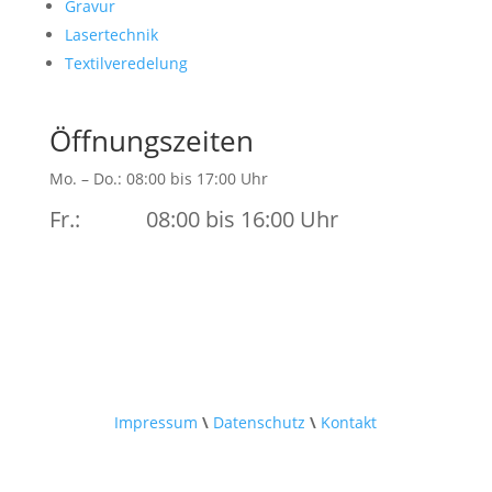
Gravur
Lasertechnik
Textilveredelung
Öffnungszeiten
Mo. – Do.: 08:00 bis 17:00 Uhr
Fr.: 08:00 bis 16:00 Uhr
Impressum
\
Datenschutz
\
Kontakt