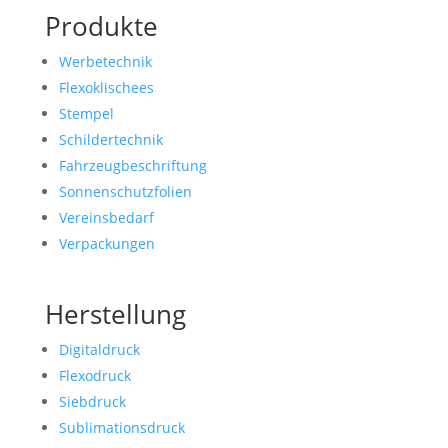
Produkte
Werbetechnik
Flexoklischees
Stempel
Schildertechnik
Fahrzeugbeschriftung
Sonnenschutzfolien
Vereinsbedarf
Verpackungen
Herstellung
Digitaldruck
Flexodruck
Siebdruck
Sublimationsdruck