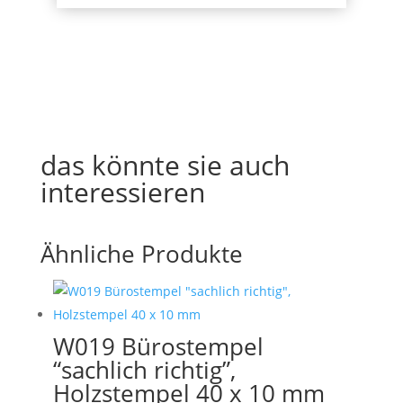
das könnte sie auch
interessieren
Ähnliche Produkte
W019 Bürostempel
“sachlich richtig”,
Holzstempel 40 x 10 mm