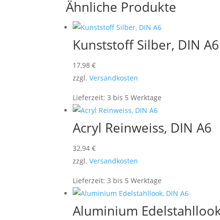
Ähnliche Produkte
Kunststoff Silber, DIN A6
17,98
€
zzgl.
Versandkosten
Lieferzeit:
3 bis 5 Werktage
Acryl Reinweiss, DIN A6
32,94
€
zzgl.
Versandkosten
Lieferzeit:
3 bis 5 Werktage
Aluminium Edelstahllook