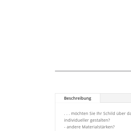
Beschreibung
. . . möchten Sie Ihr Schild über
individueller gestalten?
- andere Materialstärken?