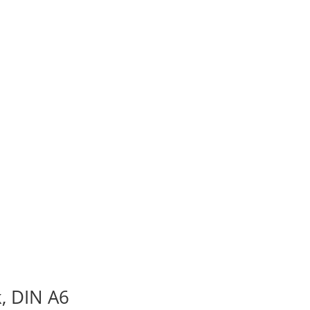
, DIN A6