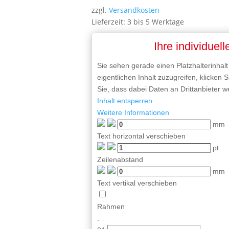
zzgl.
Versandkosten
Lieferzeit:
3 bis 5 Werktage
Ihre individuell
Sie sehen gerade einen Platzhalterinhal
eigentlichen Inhalt zuzugreifen, klicken 
Sie, dass dabei Daten an Drittanbieter 
Inhalt entsperren
Weitere Informationen
mm
Text horizontal verschieben
pt
Zeilenabstand
mm
Text vertikal verschieben
Rahmen
.