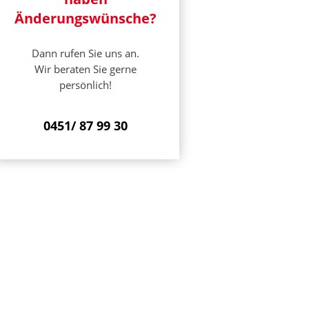
Änderungswünsche?
Dann rufen Sie uns an.
Wir beraten Sie gerne
persönlich!
0451/ 87 99 30