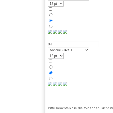
04
Bitte beachten Sie die folgenden Richtlin