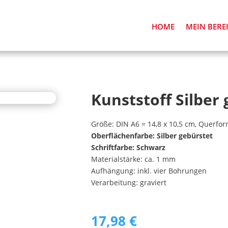
HOME
MEIN BERE
Kunststoff Silber
Größe: DIN A6 = 14,8 x 10,5 cm, Querfo
Oberflächenfarbe: Silber gebürstet
Schriftfarbe: Schwarz
Materialstärke: ca. 1 mm
Aufhängung: inkl. vier Bohrungen
Verarbeitung: graviert
17,98
€