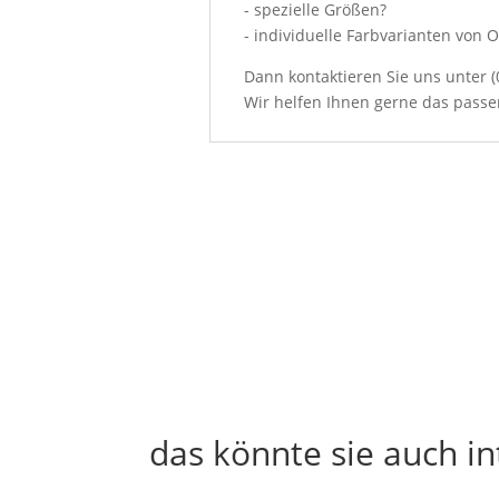
- spezielle Größen?
- individuelle Farbvarianten von 
Dann kontaktieren Sie uns unter (
Wir helfen Ihnen gerne das passen
das könnte sie auch in